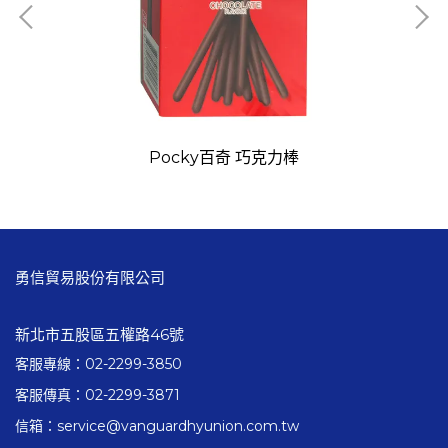
Pocky百奇 巧克力棒
勇信貿易股份有限公司
新北市五股區五權路46號
客服專線：02-2299-3850
客服傳真：02-2299-3871
信箱：service@vanguardhyunion.com.tw