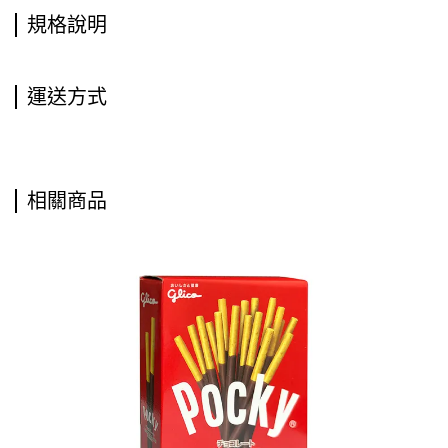
規格說明
運送方式
相關商品