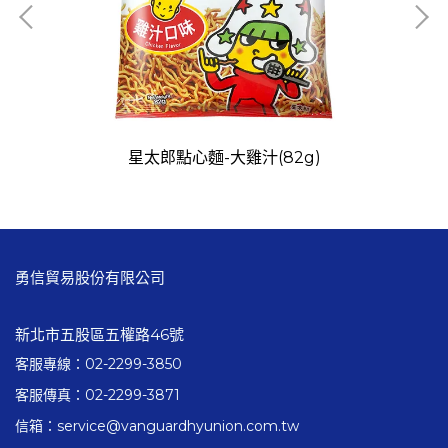
星太郎點心麵-大雞汁(82g)
勇信貿易股份有限公司
新北市五股區五權路46號
客服專線：02-2299-3850
客服傳真：02-2299-3871
信箱：service@vanguardhyunion.com.tw