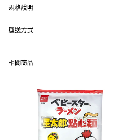
規格說明
運送方式
相關商品