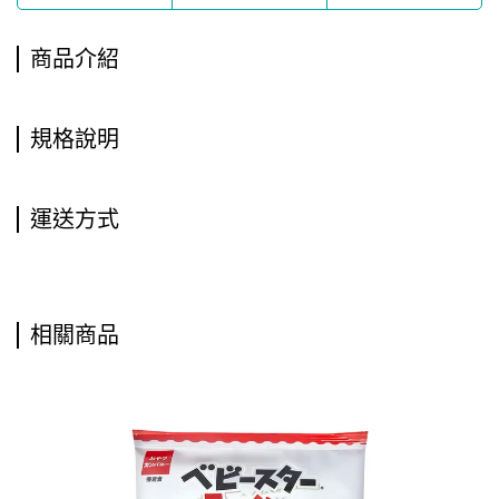
商品介紹
規格說明
運送方式
相關商品