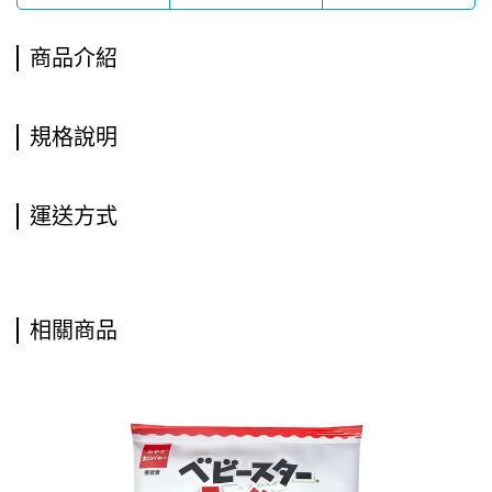
商品介紹
規格說明
運送方式
相關商品