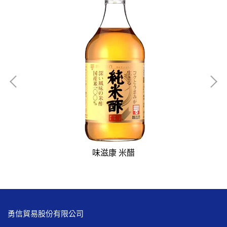
味滋康 米醋
勇信貿易股份有限公司