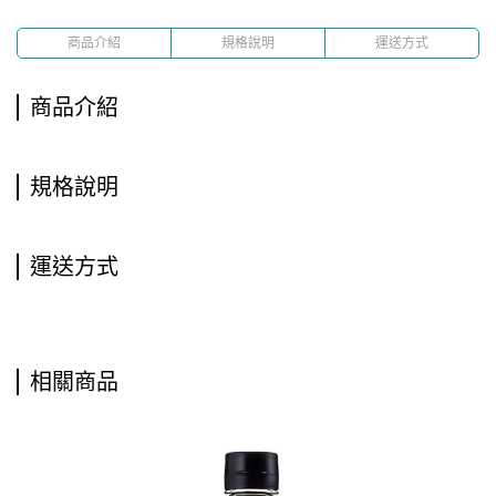
商品介紹
規格說明
運送方式
商品介紹
規格說明
運送方式
相關商品