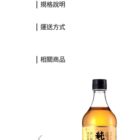
規格說明
運送方式
相關商品