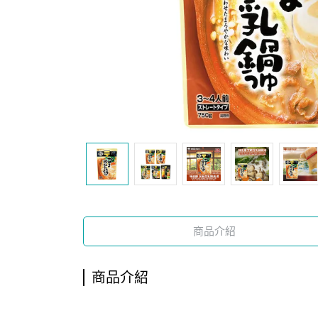
商品介紹
商品介紹