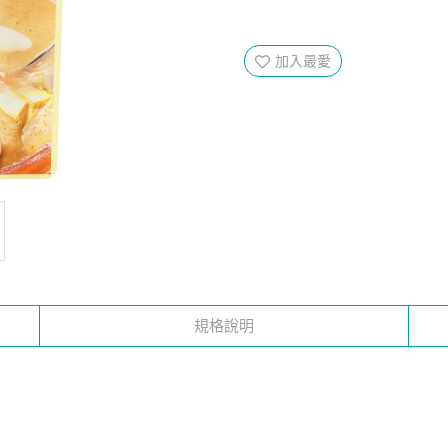
加入最愛
規格說明