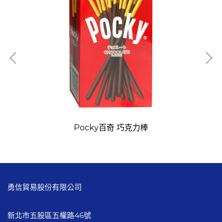
Pocky百奇 巧克力棒
勇信貿易股份有限公司
新北市五股區五權路46號