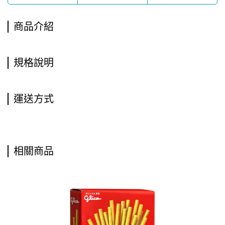
商品介紹
規格說明
運送方式
相關商品