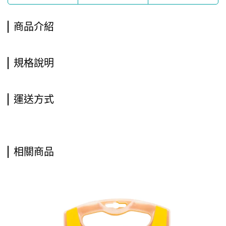
商品介紹
規格說明
運送方式
相關商品