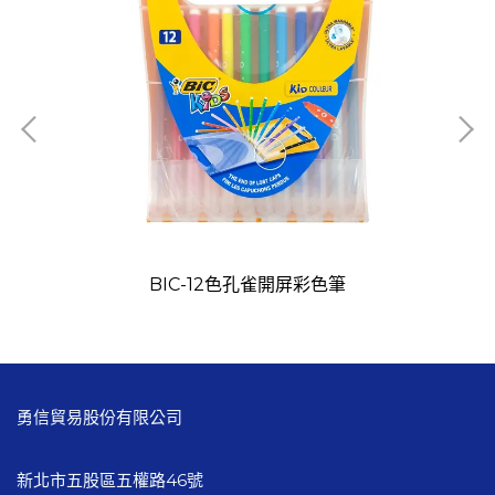
BIC-12色孔雀開屏彩色筆
勇信貿易股份有限公司
新北市五股區五權路46號