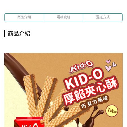
商品介紹
規格說明
運送方式
商品介紹