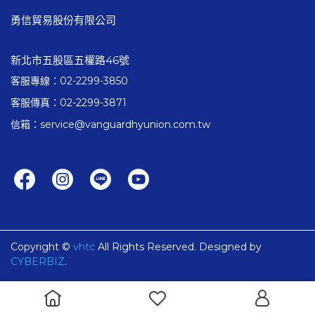
勇信貿易股份有限公司
新北市五股區五權路46號
客服專線：02-2299-3850
客服傳真：02-2299-3871
信箱：service@vanguardhyunion.com.tw
Copyright ©
vhtc
All Rights Reserved.
Designed by
CYBERBIZ
.