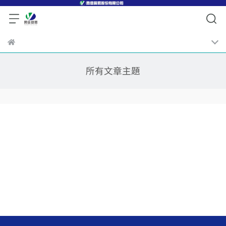
所有文章主題