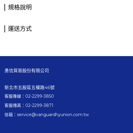
規格說明
運送方式
勇信貿易股份有限公司
新北市五股區五權路46號
客服專線：02-2299-3850
客服傳真：02-2299-3871
信箱：service@vanguardhyunion.com.tw