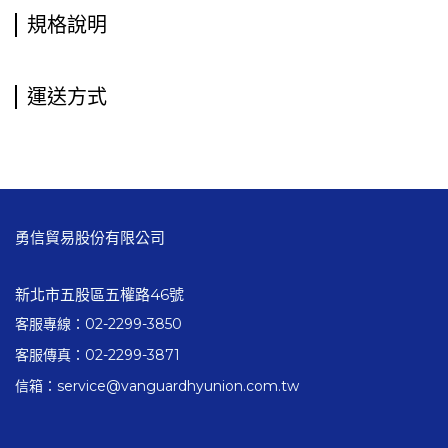
規格說明
運送方式
勇信貿易股份有限公司
新北市五股區五權路46號
客服專線：02-2299-3850
客服傳真：02-2299-3871
信箱：service@vanguardhyunion.com.tw